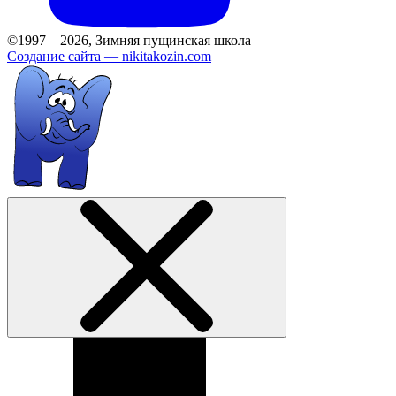
©1997—2026, Зимняя пущинская школа
Создание сайта —
nikitakozin.com