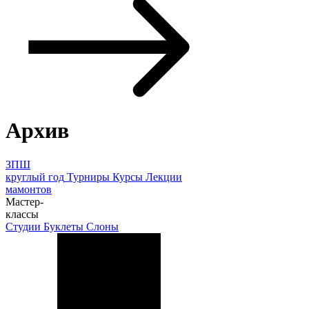
Архив
ЗПШ
круглый год
Турниры
Курсы
Лекции
мамонтов
Мастер-
классы
Студии
Буклеты
Слоны