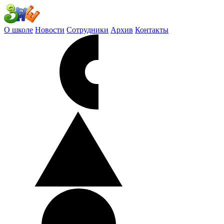
О школе
Новости
Сотрудники
Архив
Контакты