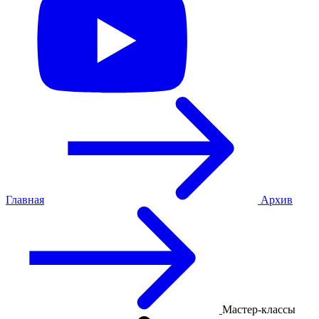
Главная
Архив
Мастер-классы