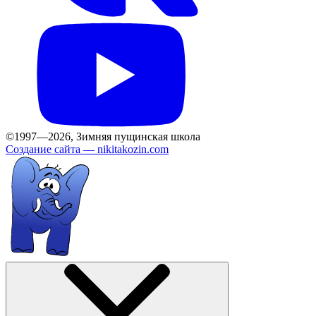
©1997—2026, Зимняя пущинская школа
Создание сайта —
nikitakozin.com