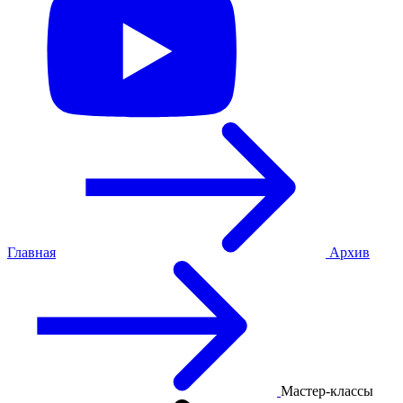
Главная
Архив
Мастер-классы