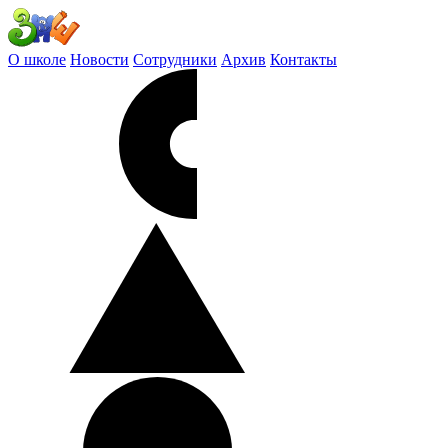
О школе
Новости
Сотрудники
Архив
Контакты