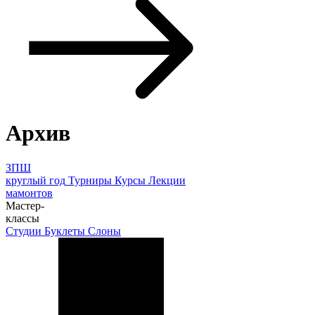
Архив
ЗПШ
круглый год
Турниры
Курсы
Лекции
мамонтов
Мастер-
классы
Студии
Буклеты
Слоны