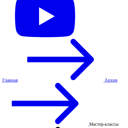
Главная
Архив
Мастер-классы