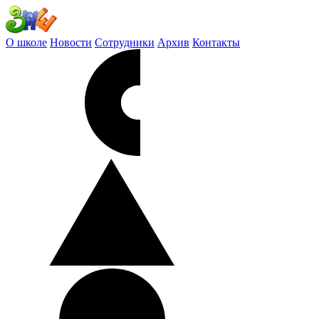
О школе
Новости
Сотрудники
Архив
Контакты