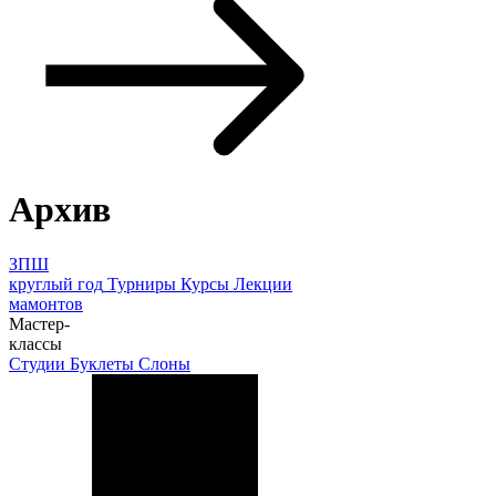
Архив
ЗПШ
круглый год
Турниры
Курсы
Лекции
мамонтов
Мастер-
классы
Студии
Буклеты
Слоны