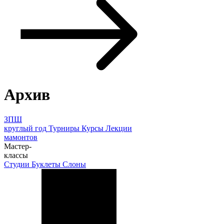
Архив
ЗПШ
круглый год
Турниры
Курсы
Лекции
мамонтов
Мастер-
классы
Студии
Буклеты
Слоны