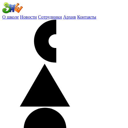
О школе
Новости
Сотрудники
Архив
Контакты