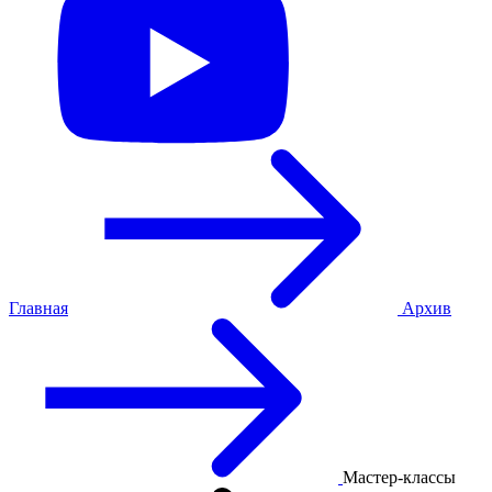
Главная
Архив
Мастер-классы