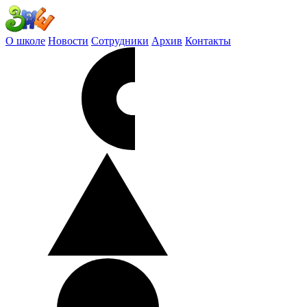
О школе
Новости
Сотрудники
Архив
Контакты