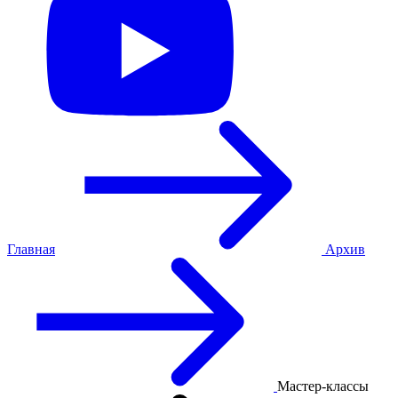
Главная
Архив
Мастер-классы