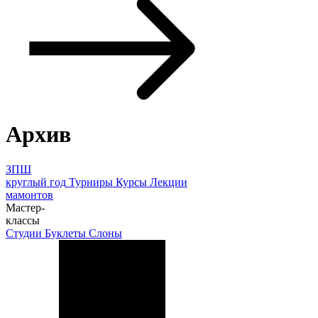
Архив
ЗПШ
круглый год
Турниры
Курсы
Лекции
мамонтов
Мастер-
классы
Студии
Буклеты
Слоны