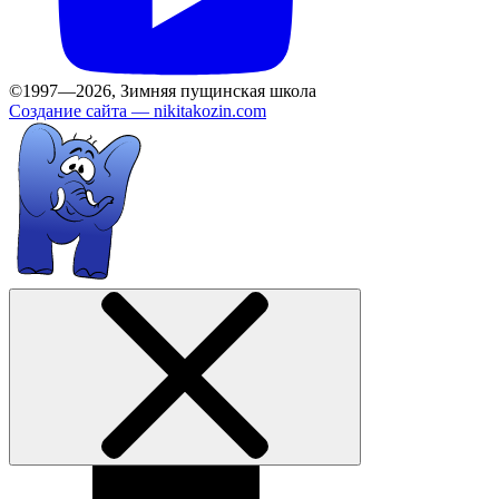
©1997—2026, Зимняя пущинская школа
Создание сайта —
nikitakozin.com