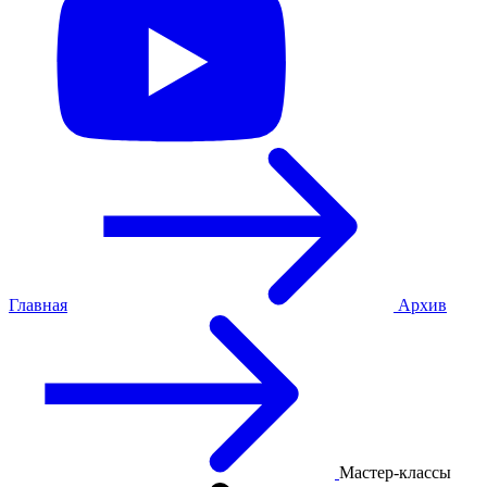
Главная
Архив
Мастер-классы