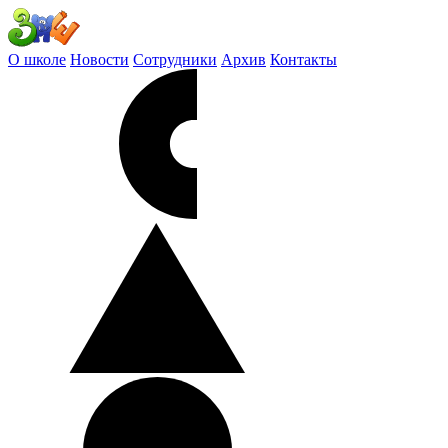
О школе
Новости
Сотрудники
Архив
Контакты