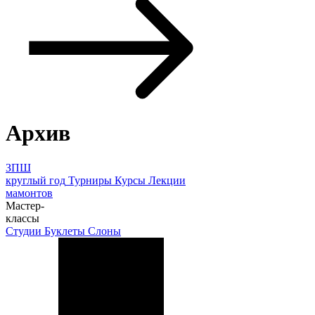
Архив
ЗПШ
круглый год
Турниры
Курсы
Лекции
мамонтов
Мастер-
классы
Студии
Буклеты
Слоны