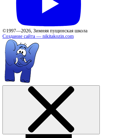
©1997—2026, Зимняя пущинская школа
Создание сайта —
nikitakozin.com