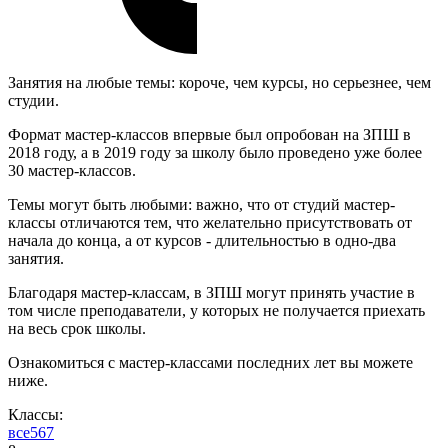
Занятия на любые темы: короче, чем курсы, но серьезнее, чем
студии.
Формат мастер-классов впервые был опробован на ЗПШ в
2018 году, а в 2019 году за школу было проведено уже более
30 мастер-классов.
Темы могут быть любыми: важно, что от студий мастер-
классы отличаются тем, что желательно присутствовать от
начала до конца, а от курсов - длительностью в одно-два
занятия.
Благодаря мастер-классам, в ЗПШ могут принять участие в
том числе преподаватели, у которых не получается приехать
на весь срок школы.
Ознакомиться с мастер-классами последних лет вы можете
ниже.
Классы:
все
5
6
7