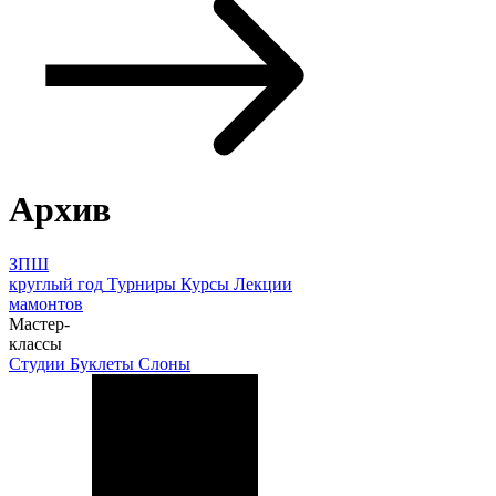
Архив
ЗПШ
круглый год
Турниры
Курсы
Лекции
мамонтов
Мастер-
классы
Студии
Буклеты
Слоны