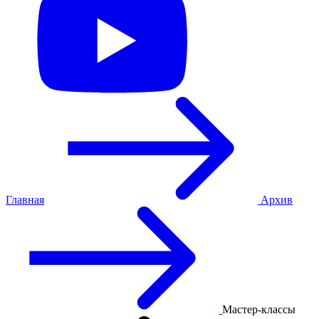
Главная
Архив
Мастер-классы