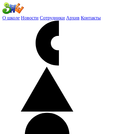
О школе
Новости
Сотрудники
Архив
Контакты