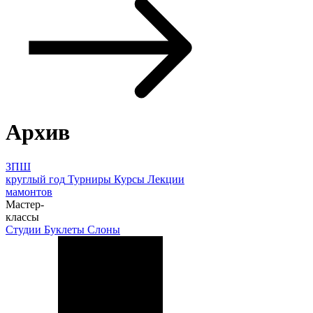
Архив
ЗПШ
круглый год
Турниры
Курсы
Лекции
мамонтов
Мастер-
классы
Студии
Буклеты
Слоны