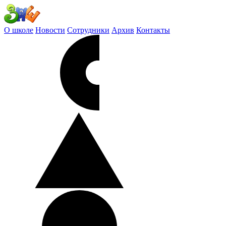
О школе
Новости
Сотрудники
Архив
Контакты