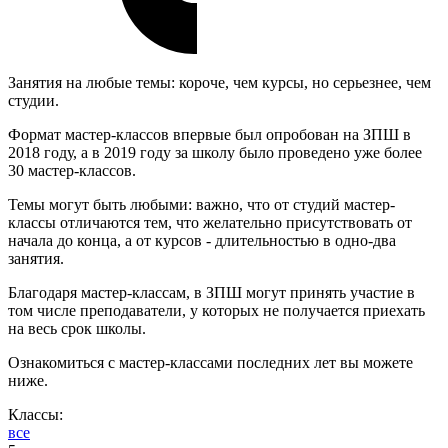
Занятия на любые темы: короче, чем курсы, но серьезнее, чем
студии.
Формат мастер-классов впервые был опробован на ЗПШ в
2018 году, а в 2019 году за школу было проведено уже более
30 мастер-классов.
Темы могут быть любыми: важно, что от студий мастер-
классы отличаются тем, что желательно присутствовать от
начала до конца, а от курсов - длительностью в одно-два
занятия.
Благодаря мастер-классам, в ЗПШ могут принять участие в
том числе преподаватели, у которых не получается приехать
на весь срок школы.
Ознакомиться с мастер-классами последних лет вы можете
ниже.
Классы:
все