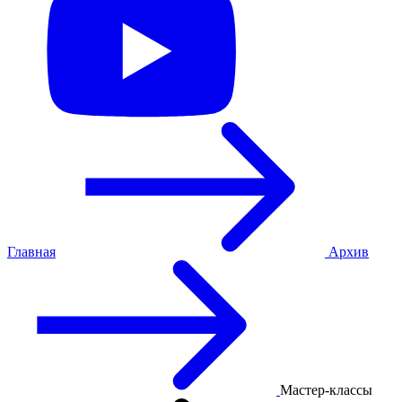
Главная
Архив
Мастер-классы