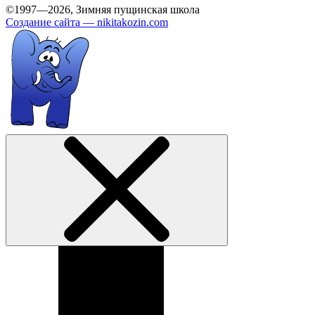
©1997—2026, Зимняя пущинская школа
Создание сайта —
nikitakozin.com