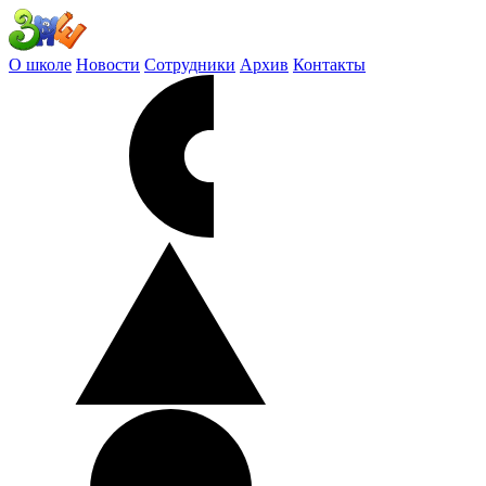
О школе
Новости
Сотрудники
Архив
Контакты