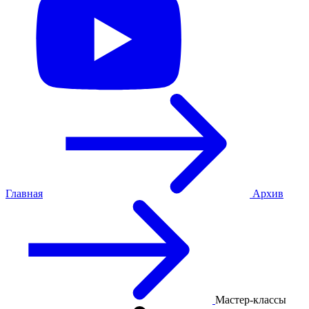
Главная
Архив
Мастер-классы