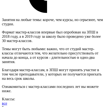
Занятия на любые темы: короче, чем курсы, но серьезнее, чем
студии.
Формат мастер-классов впервые был опробован на ЗПШ в
2018 году, а в 2019 году за школу было проведено уже более
30 мастер-классов.
Темы могут быть любыми: важно, что от студий мастер-
классы отличаются тем, что желательно присутствовать от
начала до конца, а от курсов - длительностью в одно-два
занятия.
Благодаря мастер-классам, в ЗПШ могут принять участие в
том числе преподаватели, у которых не получается приехать
на весь срок школы.
Ознакомиться с мастер-классами последних лет вы можете
ниже.
Классы:
все