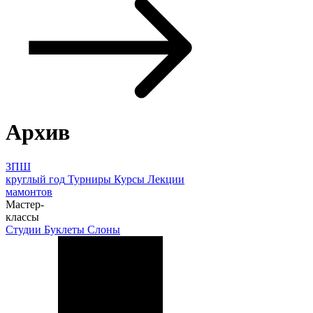
Архив
ЗПШ
круглый год
Турниры
Курсы
Лекции
мамонтов
Мастер-
классы
Студии
Буклеты
Слоны