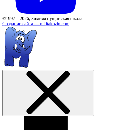
©1997—2026, Зимняя пущинская школа
Создание сайта —
nikitakozin.com