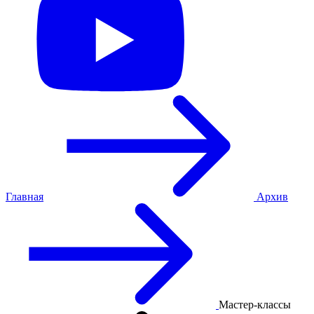
Главная
Архив
Мастер-классы