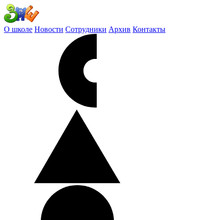
О школе
Новости
Сотрудники
Архив
Контакты