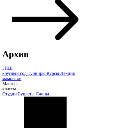
Архив
ЗПШ
круглый год
Турниры
Курсы
Лекции
мамонтов
Мастер-
классы
Студии
Буклеты
Слоны