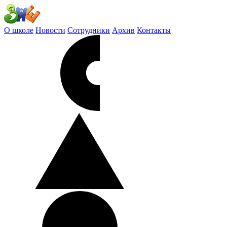
О школе
Новости
Сотрудники
Архив
Контакты