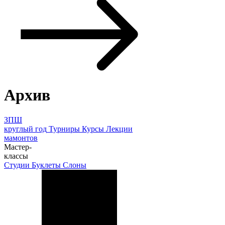
Архив
ЗПШ
круглый год
Турниры
Курсы
Лекции
мамонтов
Мастер-
классы
Студии
Буклеты
Слоны