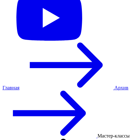
Главная
Архив
Мастер-классы