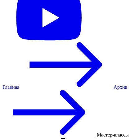
Главная
Архив
Мастер-классы