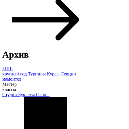
Архив
ЗПШ
круглый год
Турниры
Курсы
Лекции
мамонтов
Мастер-
классы
Студии
Буклеты
Слоны