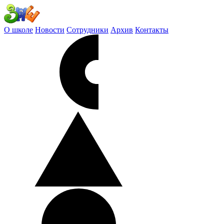
О школе
Новости
Сотрудники
Архив
Контакты