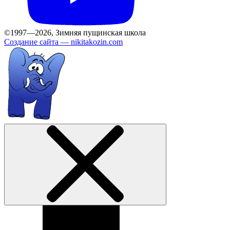
©1997—2026, Зимняя пущинская школа
Создание сайта —
nikitakozin.com