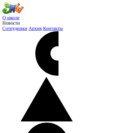
О школе
Новости
Сотрудники
Архив
Контакты