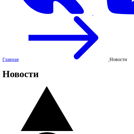
Главная
Новости
Новости