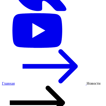
Главная
Новости