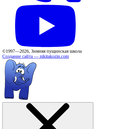
©1997—2026, Зимняя пущинская школа
Создание сайта —
nikitakozin.com