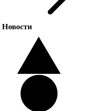
Новости