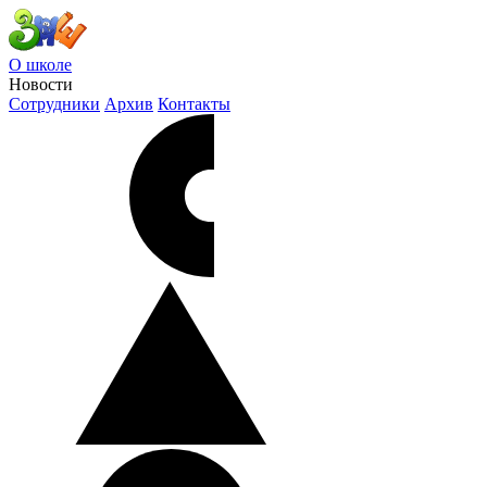
О школе
Новости
Сотрудники
Архив
Контакты