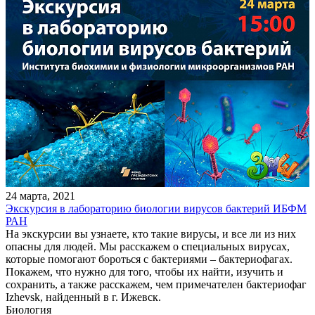
24 марта, 2021
Экскурсия в лабораторию биологии вирусов бактерий ИБФМ
РАН
На экскурсии вы узнаете, кто такие вирусы, и все ли из них
опасны для людей. Мы расскажем о специальных вирусах,
которые помогают бороться с бактериями – бактериофагах.
Покажем, что нужно для того, чтобы их найти, изучить и
сохранить, а также расскажем, чем примечателен бактериофаг
Izhevsk, найденный в г. Ижевск.
Биология