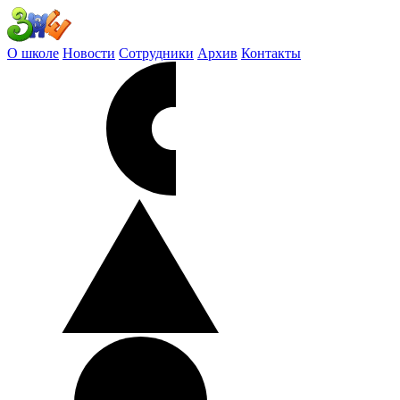
О школе
Новости
Сотрудники
Архив
Контакты