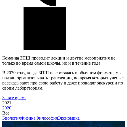
Команда ЗПШ проводит лекции и другие мероприятия не
только во время самой школы, но и в течение года.
В 2020 году, когда ЗПШ не состялась в обычном формате, мы
начали организовывать трансляции, во время которых ученые
рассказывают про свою работу и даже проводят экскурсии по
своим лабораториям.
За все время
2021
2020
Все
Биология
Физика
Философия
Экономика