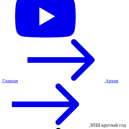
Главная
Архив
ЗПШ круглый год