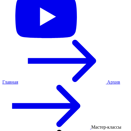
Главная
Архив
Мастер-классы