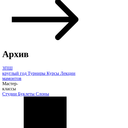
Архив
ЗПШ
круглый год
Турниры
Курсы
Лекции
мамонтов
Мастер-
классы
Студии
Буклеты
Слоны