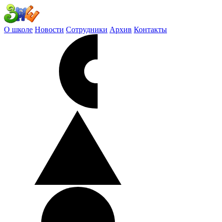
О школе
Новости
Сотрудники
Архив
Контакты