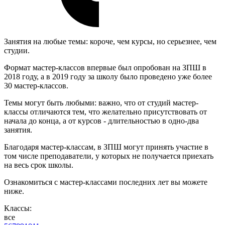
Занятия на любые темы: короче, чем курсы, но серьезнее, чем
студии.
Формат мастер-классов впервые был опробован на ЗПШ в
2018 году, а в 2019 году за школу было проведено уже более
30 мастер-классов.
Темы могут быть любыми: важно, что от студий мастер-
классы отличаются тем, что желательно присутствовать от
начала до конца, а от курсов - длительностью в одно-два
занятия.
Благодаря мастер-классам, в ЗПШ могут принять участие в
том числе преподаватели, у которых не получается приехать
на весь срок школы.
Ознакомиться с мастер-классами последних лет вы можете
ниже.
Классы:
все