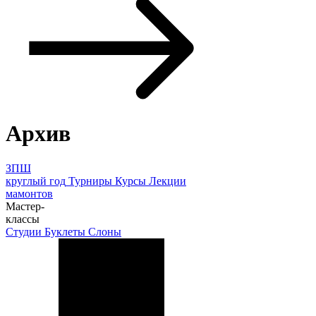
Архив
ЗПШ
круглый год
Турниры
Курсы
Лекции
мамонтов
Мастер-
классы
Студии
Буклеты
Слоны