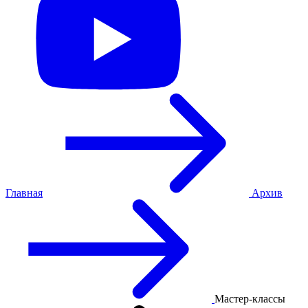
Главная
Архив
Мастер-классы