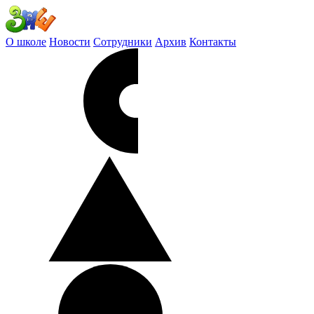
О школе
Новости
Сотрудники
Архив
Контакты