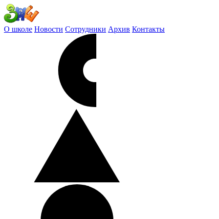
О школе
Новости
Сотрудники
Архив
Контакты