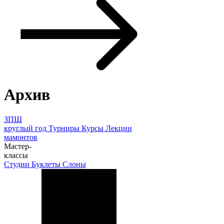
Архив
ЗПШ
круглый год
Турниры
Курсы
Лекции
мамонтов
Мастер-
классы
Студии
Буклеты
Слоны