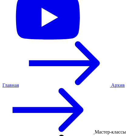
Главная
Архив
Мастер-классы