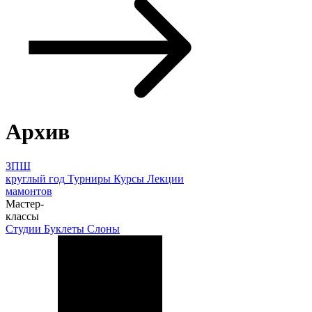
Архив
ЗПШ
круглый год
Турниры
Курсы
Лекции
мамонтов
Мастер-
классы
Студии
Буклеты
Слоны