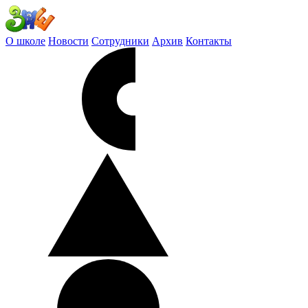
О школе
Новости
Сотрудники
Архив
Контакты