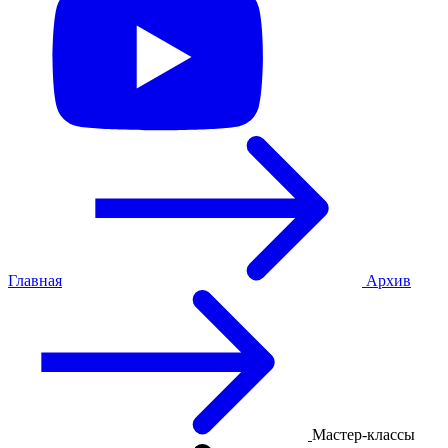
Главная
Архив
Мастер-классы