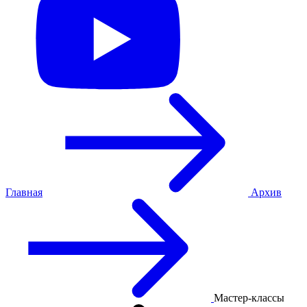
Главная
Архив
Мастер-классы