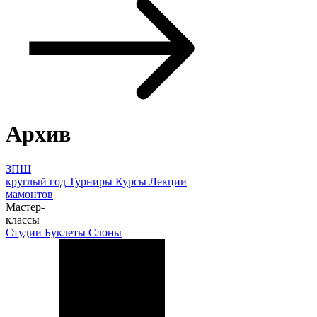
Архив
ЗПШ
круглый год
Турниры
Курсы
Лекции
мамонтов
Мастер-
классы
Студии
Буклеты
Слоны