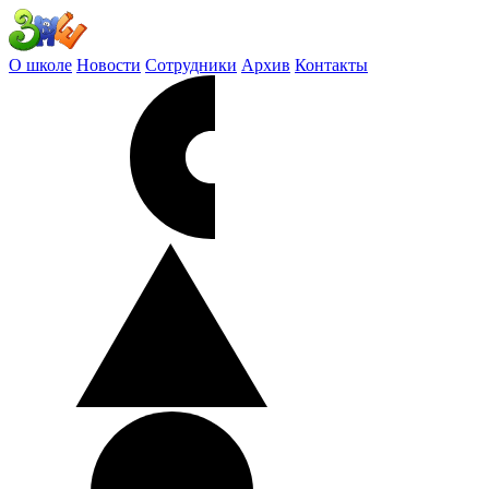
О школе
Новости
Сотрудники
Архив
Контакты