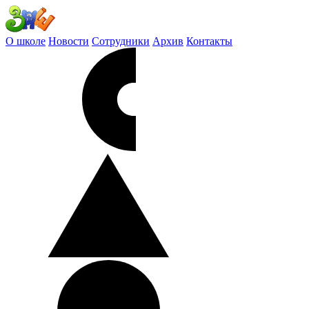
О школе
Новости
Сотрудники
Архив
Контакты