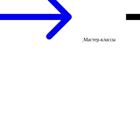
Мастер-классы