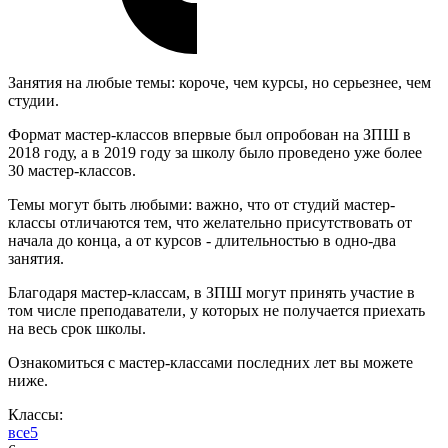
Занятия на любые темы: короче, чем курсы, но серьезнее, чем
студии.
Формат мастер-классов впервые был опробован на ЗПШ в
2018 году, а в 2019 году за школу было проведено уже более
30 мастер-классов.
Темы могут быть любыми: важно, что от студий мастер-
классы отличаются тем, что желательно присутствовать от
начала до конца, а от курсов - длительностью в одно-два
занятия.
Благодаря мастер-классам, в ЗПШ могут принять участие в
том числе преподаватели, у которых не получается приехать
на весь срок школы.
Ознакомиться с мастер-классами последних лет вы можете
ниже.
Классы:
все
5