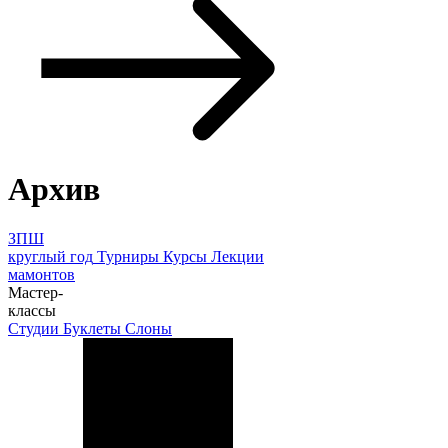
Архив
ЗПШ
круглый год
Турниры
Курсы
Лекции
мамонтов
Мастер-
классы
Студии
Буклеты
Слоны