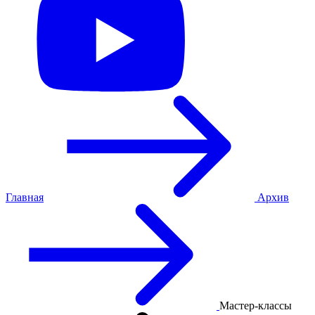
Главная
Архив
Мастер-классы