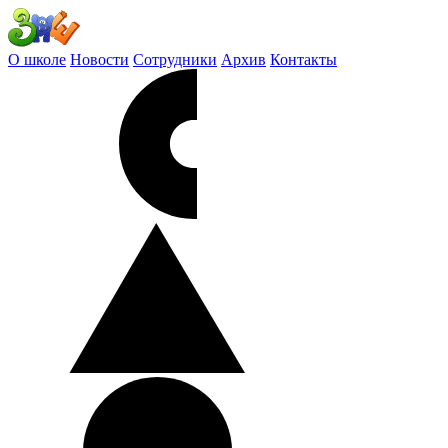
О школе
Новости
Сотрудники
Архив
Контакты