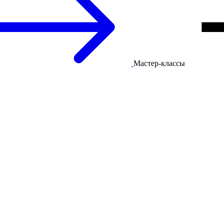
Мастер-классы