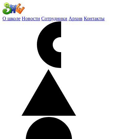
О школе
Новости
Сотрудники
Архив
Контакты