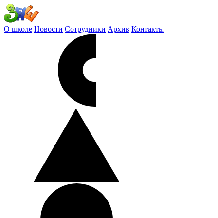
О школе
Новости
Сотрудники
Архив
Контакты