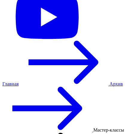
Главная
Архив
Мастер-классы