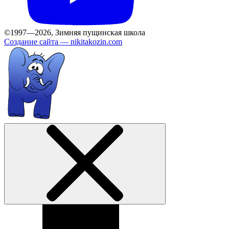
©1997—2026, Зимняя пущинская школа
Создание сайта —
nikitakozin.com