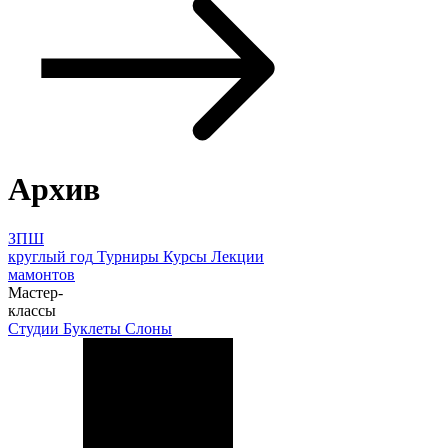
Архив
ЗПШ
круглый год
Турниры
Курсы
Лекции
мамонтов
Мастер-
классы
Студии
Буклеты
Слоны